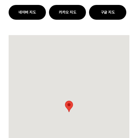
네이버 지도
카카오 지도
구글 지도