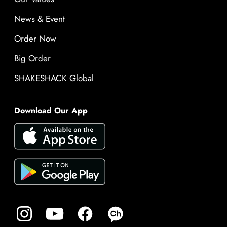
News & Event
Order Now
Big Order
SHAKESHACK Global
Download Our App