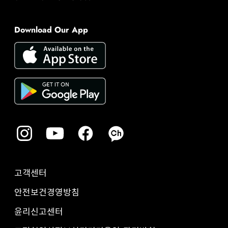
Download Our App
고객센터
안전보건경영방침
윤리신고센터