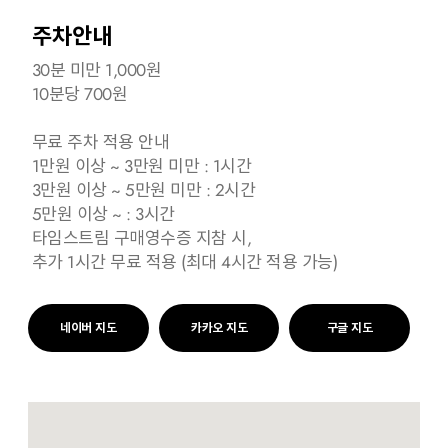
주차안내
30분 미만 1,000원
10분당 700원
무료 주차 적용 안내
1만원 이상 ~ 3만원 미만 : 1시간
3만원 이상 ~ 5만원 미만 : 2시간
5만원 이상 ~ : 3시간
타임스트림 구매영수증 지참 시,
추가 1시간 무료 적용 (최대 4시간 적용 가능)
네이버 지도
카카오 지도
구글 지도