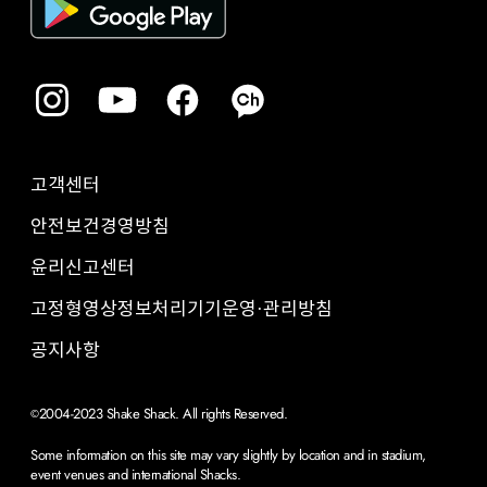
고객센터
안전보건경영방침
윤리신고센터
고정형영상정보처리기기운영·관리방침
공지사항
2004-2023 Shake Shack. All rights Reserved.
©
Some information on this site may vary slightly by location and in stadium,
event venues and international Shacks.