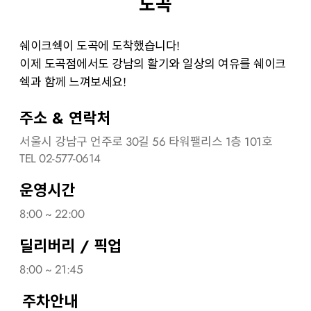
도곡
쉐이크쉑이 도곡에 도착했습니다!
이제 도곡점에서도 강남의 활기와 일상의 여유를 쉐이크
쉑과 함께 느껴보세요!
주소 & 연락처
서울시 강남구 언주로 30길 56 타워팰리스 1층 101호
TEL 02-577-0614
운영시간
8:00 ~ 22:00
딜리버리 / 픽업
8:00 ~ 21:45
주차안내