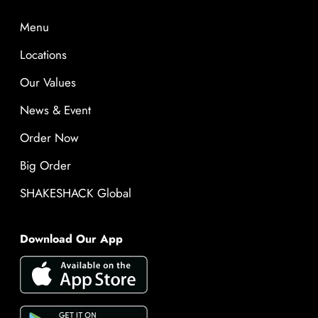
Menu
Locations
Our Values
News & Event
Order Now
Big Order
SHAKESHACK Global
Download Our App