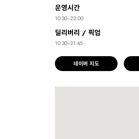
운영시간
10:30~22:00
딜리버리 / 픽업
10:30~21:45
네이버 지도