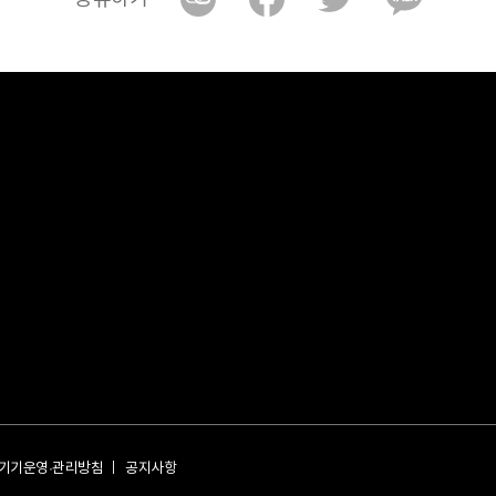
기기운영·관리방침
공지사항