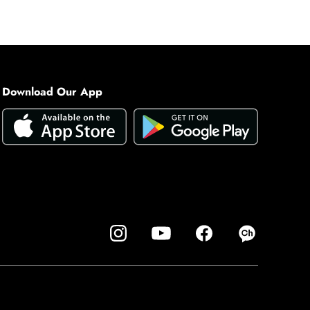
Download Our App