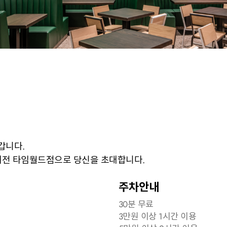
갑니다.
 대전 타임월드점으로 당신을 초대합니다.
주차안내
30분 무료
3만원 이상 1시간 이용