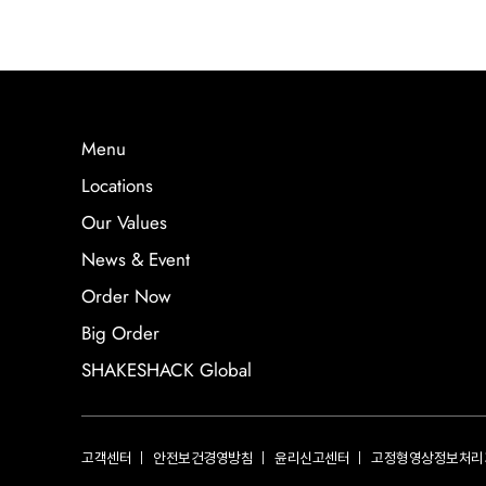
Menu
Locations
Our Values
News & Event
Order Now
Big Order
SHAKESHACK Global
고객센터
안전보건경영방침
윤리신고센터
고정형영상정보처리