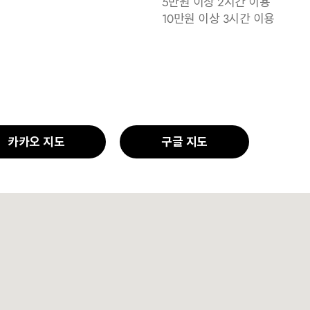
5만원 이상 2시간 이용
10만원 이상 3시간 이용
카카오 지도
구글 지도