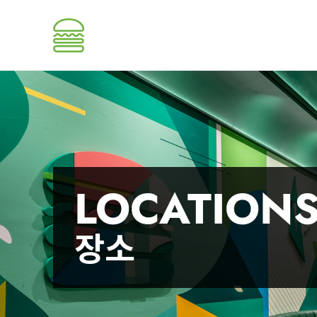
LOCATION
장소