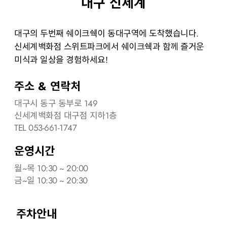
대구 신세계
대구의 두번째 쉐이크쉑이 동대구역에 도착했습니다.
신세계백화점 스위트파크에서 쉐이크쉑과 함께 즐거운
미식과 일상을 경험하세요!
주소 & 연락처
대구시 동구 동부로 149
신세계백화점 대구점 지하1층
TEL 053-661-1747
운영시간
월~목 10:30 ~ 20:00
금~일 10:30 ~ 20:30
주차안내