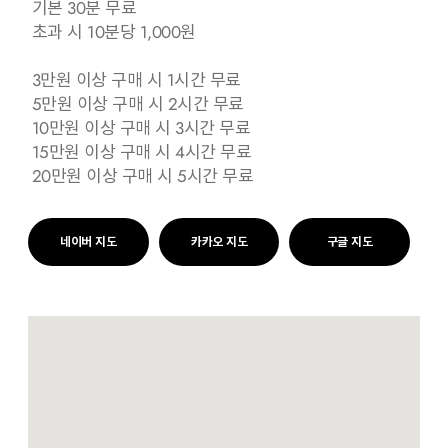
기본 30분 무료
초과 시 10분당 1,000원
3만원 이상 구매 시 1시간 무료
5만원 이상 구매 시 2시간 무료
10만원 이상 구매 시 3시간 무료
15만원 이상 구매 시 4시간 무료
20만원 이상 구매 시 5시간 무료
네이버 지도
카카오 지도
구글 지도