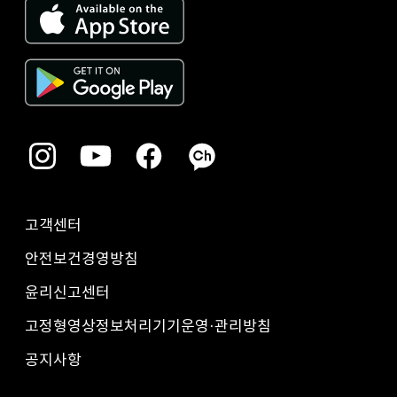
고객센터
안전보건경영방침
윤리신고센터
고정형영상정보처리기기운영·관리방침
공지사항