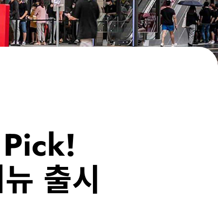
Pick!
메뉴 출시