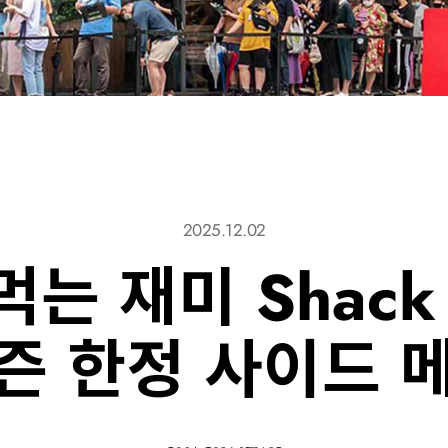
2025.12.02
는 재미 Shack 
즌 한정 사이드 