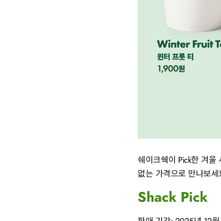
쉐이크쉑이 Pick한 겨울
없는 가격으로 만나보세
Shack Pick