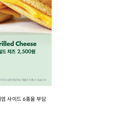
미엄 사이드 6종을 부담