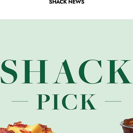
SHACK NEWS