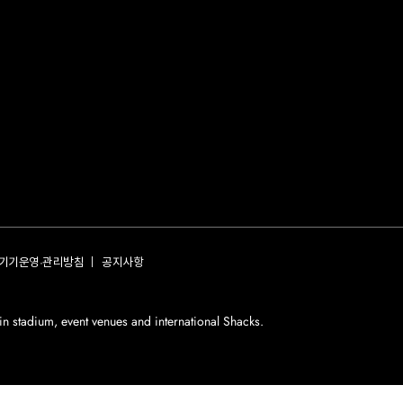
기기운영·관리방침
공지사항
 in stadium, event venues and international Shacks.