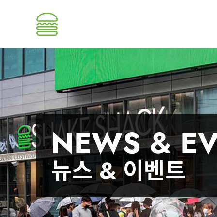
NEWS & E
뉴스 & 이벤트