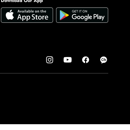
Download Our App